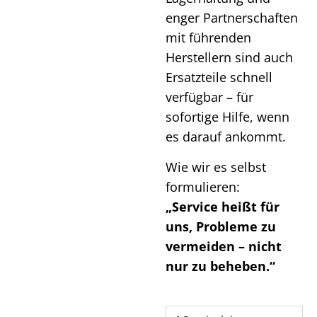
enger Partnerschaften
mit führenden
Herstellern sind auch
Ersatzteile schnell
verfügbar – für
sofortige Hilfe, wenn
es darauf ankommt.
Wie wir es selbst
formulieren:
„Service heißt für
uns, Probleme zu
vermeiden – nicht
nur zu beheben.“