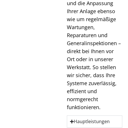
und die Anpassung
Ihrer Anlage ebenso
wie um regelmäßige
Wartungen,
Reparaturen und
Generalinspektionen –
direkt bei Ihnen vor
Ort oder in unserer
Werkstatt. So stellen
wir sicher, dass Ihre
Systeme zuverlässig,
effizient und
normgerecht
funktionieren.
Hauptleistungen