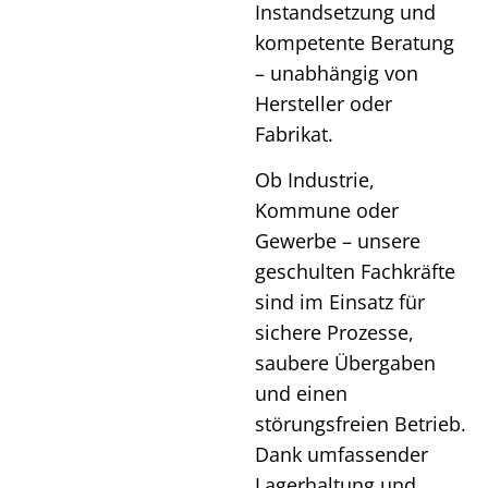
Instandsetzung und
kompetente Beratung
– unabhängig von
Hersteller oder
Fabrikat.
Ob Industrie,
Kommune oder
Gewerbe – unsere
geschulten Fachkräfte
sind im Einsatz für
sichere Prozesse,
saubere Übergaben
und einen
störungsfreien Betrieb.
Dank umfassender
Lagerhaltung und