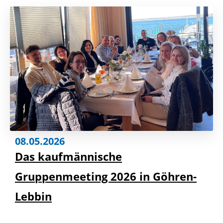
08.05.2026
Das kaufmännische
Gruppenmeeting 2026 in Göhren-
Lebbin