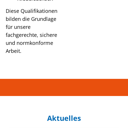
Diese Qualifikationen
bilden die Grundlage
für unsere
fachgerechte, sichere
und normkonforme
Arbeit.
Aktuelles