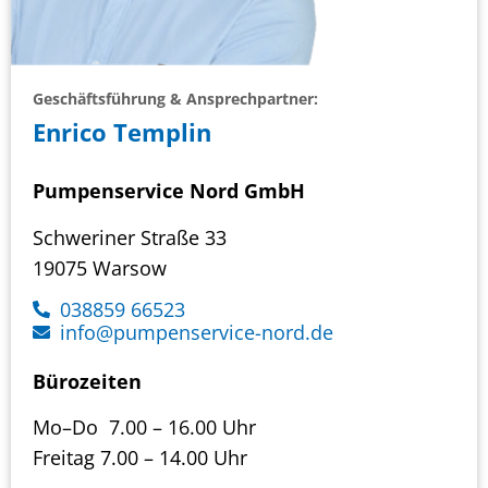
Geschäftsführung & Ansprechpartner:
Enrico Templin
Pumpenservice Nord GmbH
Schweriner Straße 33
19075 Warsow
038859 66523
info@pumpenservice-nord.de
Bürozeiten
Mo–Do 7.00 – 16.00 Uhr
Freitag 7.00 – 14.00 Uhr