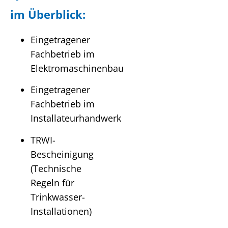
im Überblick:
Eingetragener
Fachbetrieb im
Elektromaschinenbau
Eingetragener
Fachbetrieb im
Installateurhandwerk
TRWI-
Bescheinigung
(Technische
Regeln für
Trinkwasser-
Installationen)