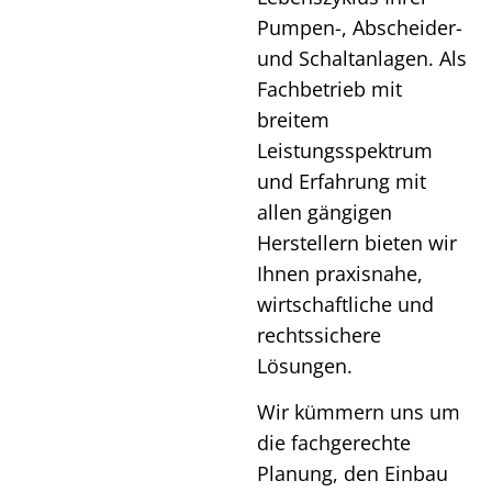
Pumpen-, Abscheider-
und Schaltanlagen. Als
Fachbetrieb mit
breitem
Leistungsspektrum
und Erfahrung mit
allen gängigen
Herstellern bieten wir
Ihnen praxisnahe,
wirtschaftliche und
rechtssichere
Lösungen.
Wir kümmern uns um
die fachgerechte
Planung, den Einbau