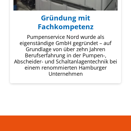
Gründung mit
Fachkompetenz
Pumpenservice Nord wurde als
eigenständige GmbH gegründet – auf
Grundlage von über zehn Jahren
Berufserfahrung in der Pumpen-,
Abscheider- und Schaltanlagentechnik bei
einem renommierten Hamburger
Unternehmen