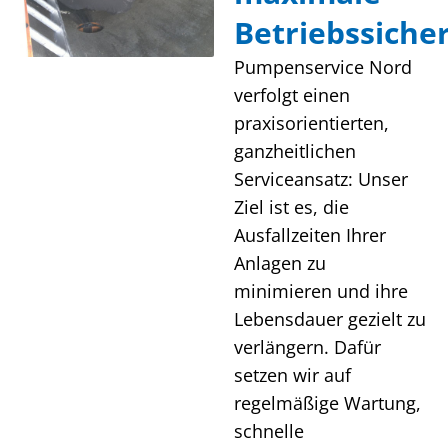
Betriebssiche
Pumpenservice Nord
verfolgt einen
praxisorientierten,
ganzheitlichen
Serviceansatz: Unser
Ziel ist es, die
Ausfallzeiten Ihrer
Anlagen zu
minimieren und ihre
Lebensdauer gezielt zu
verlängern. Dafür
setzen wir auf
regelmäßige Wartung,
schnelle