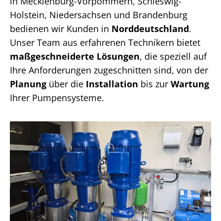
in Mecklenburg-Vorpommern, Schleswig-
Holstein, Niedersachsen und Brandenburg
bedienen wir Kunden in
Norddeutschland
.
Unser Team aus erfahrenen Technikern bietet
maßgeschneiderte Lösungen
, die speziell auf
Ihre Anforderungen zugeschnitten sind, von der
Planung
über die
Installation
bis zur
Wartung
Ihrer Pumpensysteme.