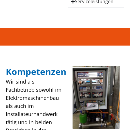
Serviceleistungen
Kompetenzen
Wir sind als
Fachbetrieb sowohl im
Elektromaschinenbau
als auch im
Installateurhandwerk
tätig und in beiden