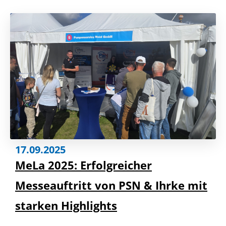
17.09.2025
MeLa 2025: Erfolgreicher
Messeauftritt von PSN & Ihrke mit
starken Highlights