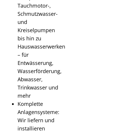
Tauchmotor-,
Schmutzwasser-
und
Kreiselpumpen
bis hin zu
Hauswasserwerken
– für
Entwässerung,
Wasserförderung,
Abwasser,
Trinkwasser und
mehr
Komplette
Anlagensysteme:
Wir liefern und
installieren