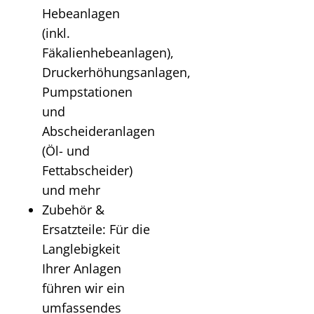
Hebeanlagen
(inkl.
Fäkalienhebeanlagen),
Druckerhöhungsanlagen,
Pumpstationen
und
Abscheideranlagen
(Öl- und
Fettabscheider)
und mehr
Zubehör &
Ersatzteile: Für die
Langlebigkeit
Ihrer Anlagen
führen wir ein
umfassendes