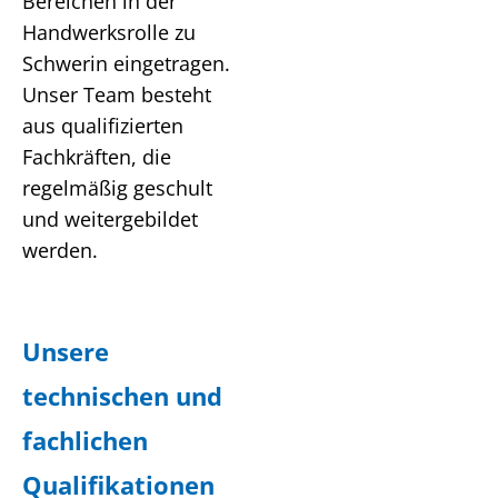
Bereichen in der
Handwerksrolle zu
Schwerin eingetragen.
Unser Team besteht
aus qualifizierten
Fachkräften, die
regelmäßig geschult
und weitergebildet
werden.
Unsere
technischen und
fachlichen
Qualifikationen