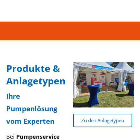
Produkte &
Anlagetypen
Ihre
Pumpenlösung
vom Experten
Zu den Anlagetypen
Bei
Pumpenservice