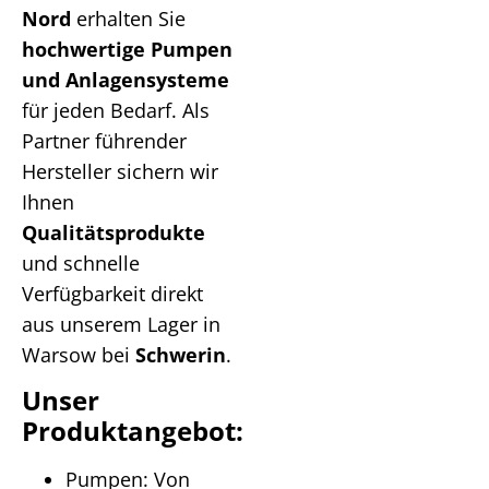
Nord
erhalten Sie
hochwertige Pumpen
und Anlagensysteme
für jeden Bedarf. Als
Partner führender
Hersteller sichern wir
Ihnen
Qualitätsprodukte
und schnelle
Verfügbarkeit direkt
aus unserem Lager in
Warsow bei
Schwerin
.
Unser
Produktangebot:
Pumpen: Von