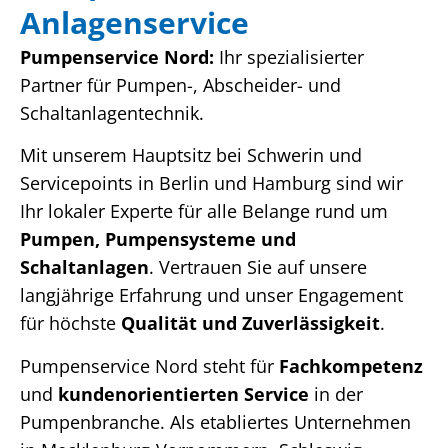
Anlagenservice
Pumpenservice Nord:
Ihr spezialisierter
Partner für Pumpen-, Abscheider- und
Schaltanlagentechnik.
Mit unserem Hauptsitz bei Schwerin und
Servicepoints in Berlin und Hamburg sind wir
Ihr lokaler Experte für alle Belange rund um
Pumpen, Pumpensysteme und
Schaltanlagen
. Vertrauen Sie auf unsere
langjährige Erfahrung und unser Engagement
für höchste
Qualität und Zuverlässigkeit
.
Pumpenservice Nord steht für
Fachkompetenz
und
kundenorientierten Service
in der
Pumpenbranche. Als etabliertes Unternehmen