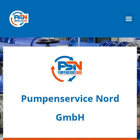
Pumpenservice Nord
GmbH