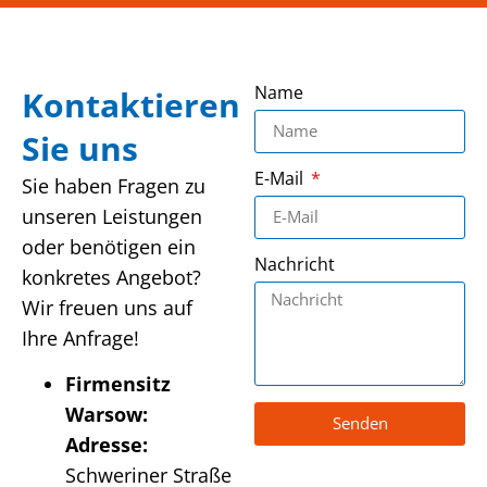
Name
Kontaktieren
Sie uns
E-Mail
Sie haben Fragen zu
unseren Leistungen
oder benötigen ein
Nachricht
konkretes Angebot?
Wir freuen uns auf
Ihre Anfrage!
Firmensitz
Warsow:
Senden
Adresse:
Schweriner Straße