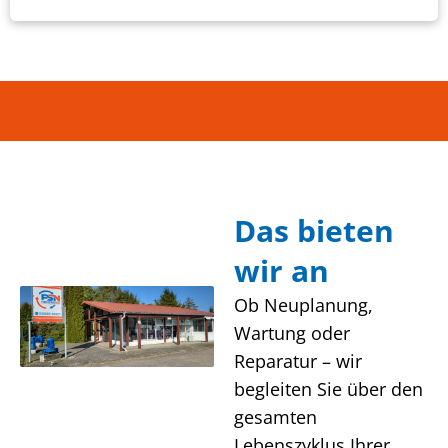
Das bieten
wir an
Ob Neuplanung,
Wartung oder
Reparatur – wir
begleiten Sie über den
gesamten
Lebenszyklus Ihrer