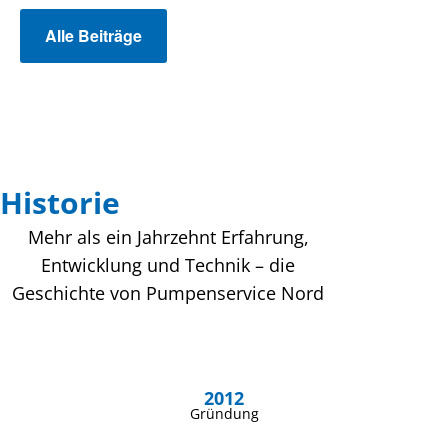
Alle Beiträge
Historie
Mehr als ein Jahrzehnt Erfahrung,
Entwicklung und Technik – die
Geschichte von Pumpenservice Nord
2012
Gründung