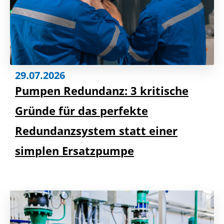
29.07.2026
Pumpen Redundanz: 3 kritische
Gründe für das perfekte
Redundanzsystem statt einer
simplen Ersatzpumpe