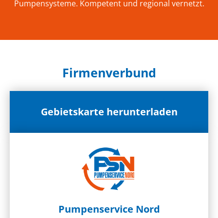
Pumpensysteme. Kompetent und regional vernetzt.
Firmenverbund
Gebietskarte herunterladen
Pumpenservice Nord