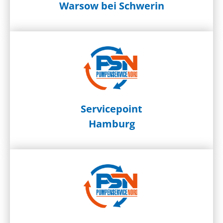
Warsow bei Schwerin
Servicepoint
Hamburg