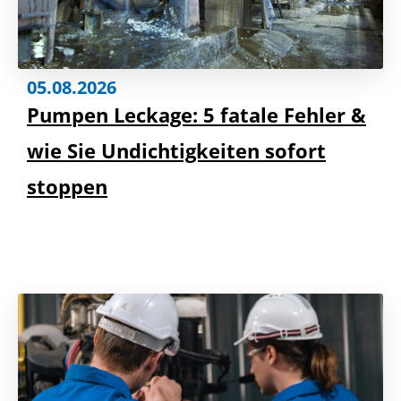
05.08.2026
Pumpen Leckage: 5 fatale Fehler &
wie Sie Undichtigkeiten sofort
stoppen