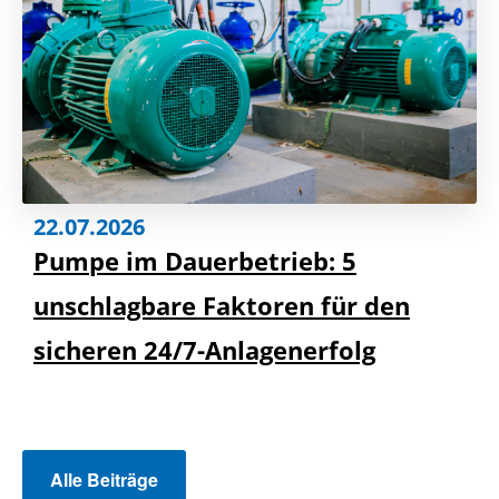
22.07.2026
Pumpe im Dauerbetrieb: 5
unschlagbare Faktoren für den
sicheren 24/7-Anlagenerfolg
Alle Beiträge