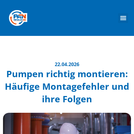
22.04.2026
Pumpen richtig montieren:
Häufige Montagefehler und
ihre Folgen