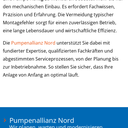
den mechanischen Einbau. Es erfordert Fachwissen,
Präzision und Erfahrung. Die Vermeidung typischer
Montagefehler sorgt für einen zuverlässigen Betrieb,
eine lange Lebensdauer und wirtschaftliche Effizienz.
Die
Pumpenallianz Nord
unterstützt Sie dabei mit
fundierter Expertise, qualifizierten Fachkräften und
abgestimmten Serviceprozessen, von der Planung bis
zur Inbetriebnahme. So stellen Sie sicher, dass Ihre
Anlage von Anfang an optimal läuft.
Pumpenallianz Nord
Wir planen, warten und modernisieren