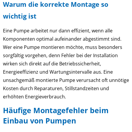
Warum die korrekte Montage so
wichtig ist
Eine Pumpe arbeitet nur dann effizient, wenn alle
Komponenten optimal aufeinander abgestimmt sind.
Wer eine Pumpe montieren möchte, muss besonders
sorgfältig vorgehen, denn Fehler bei der Installation
wirken sich direkt auf die Betriebssicherheit,
Energieeffizienz und Wartungsintervalle aus. Eine
unsachgemäß montierte Pumpe verursacht oft unnötige
Kosten durch Reparaturen, Stillstandzeiten und
erhöhten Energieverbrauch.
Häufige Montagefehler beim
Einbau von Pumpen