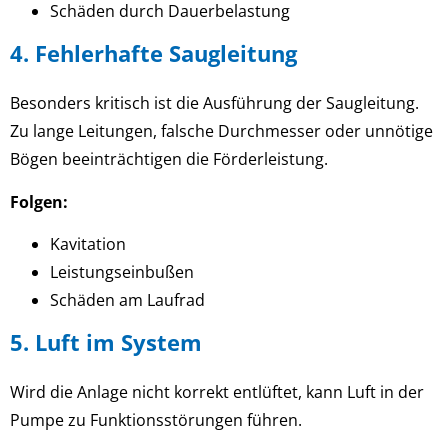
Schäden durch Dauerbelastung
4. Fehlerhafte Saugleitung
Besonders kritisch ist die Ausführung der Saugleitung.
Zu lange Leitungen, falsche Durchmesser oder unnötige
Bögen beeinträchtigen die Förderleistung.
Folgen:
Kavitation
Leistungseinbußen
Schäden am Laufrad
5. Luft im System
Wird die Anlage nicht korrekt entlüftet, kann Luft in der
Pumpe zu Funktionsstörungen führen.