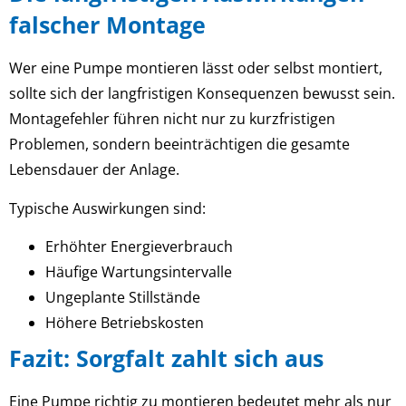
falscher Montage
Wer eine Pumpe montieren lässt oder selbst montiert,
sollte sich der langfristigen Konsequenzen bewusst sein.
Montagefehler führen nicht nur zu kurzfristigen
Problemen, sondern beeinträchtigen die gesamte
Lebensdauer der Anlage.
Typische Auswirkungen sind:
Erhöhter Energieverbrauch
Häufige Wartungsintervalle
Ungeplante Stillstände
Höhere Betriebskosten
Fazit: Sorgfalt zahlt sich aus
Eine Pumpe richtig zu montieren bedeutet mehr als nur