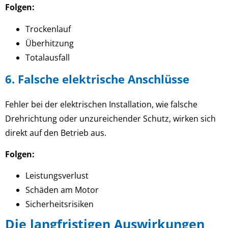
Folgen:
Trockenlauf
Überhitzung
Totalausfall
6. Falsche elektrische Anschlüsse
Fehler bei der elektrischen Installation, wie falsche
Drehrichtung oder unzureichender Schutz, wirken sich
direkt auf den Betrieb aus.
Folgen:
Leistungsverlust
Schäden am Motor
Sicherheitsrisiken
Die langfristigen Auswirkungen