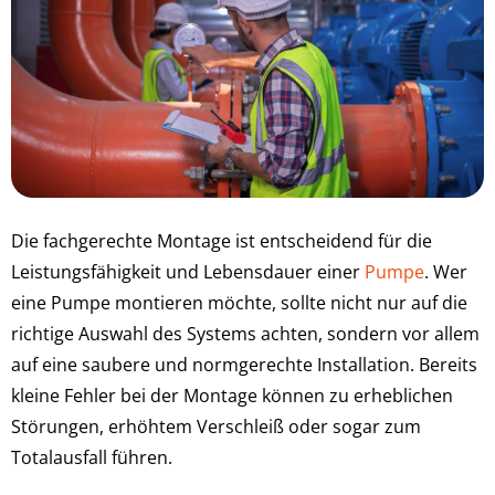
Die fachgerechte Montage ist entscheidend für die
Leistungsfähigkeit und Lebensdauer einer
Pumpe
. Wer
eine Pumpe montieren möchte, sollte nicht nur auf die
richtige Auswahl des Systems achten, sondern vor allem
auf eine saubere und normgerechte Installation. Bereits
kleine Fehler bei der Montage können zu erheblichen
Störungen, erhöhtem Verschleiß oder sogar zum
Totalausfall führen.