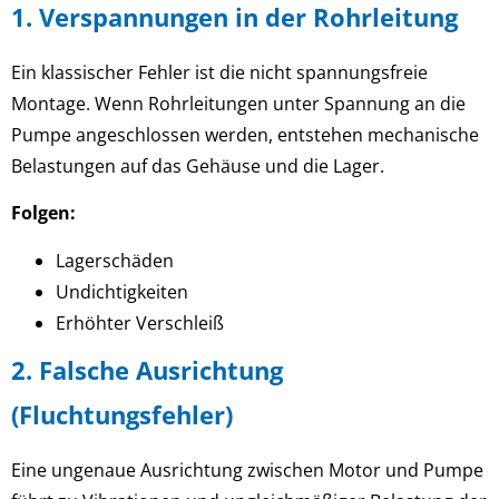
1. Verspannungen in der Rohrleitung
Ein klassischer Fehler ist die nicht spannungsfreie
Montage. Wenn Rohrleitungen unter Spannung an die
Pumpe angeschlossen werden, entstehen mechanische
Belastungen auf das Gehäuse und die Lager.
Folgen:
Lagerschäden
Undichtigkeiten
Erhöhter Verschleiß
2. Falsche Ausrichtung
(Fluchtungsfehler)
Eine ungenaue Ausrichtung zwischen Motor und Pumpe